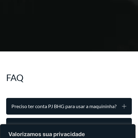
FAQ
Preciso ter conta PJ BHG para usar a maquininha?
Tem taxa de aluguel ou mensalidade?
Valorizamos sua privacidade